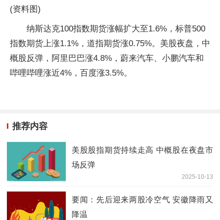
(资料图)
纳斯达克100指数期货涨幅扩大至1.6%，标普500
指数期货上涨1.1%，道指期货涨0.75%。美股夜盘，中
概股反弹，阿里巴巴涨4.8%，蔚来汽车、小鹏汽车和
哔哩哔哩涨近4%，百度涨3.5%。
推荐内容
美股股指期货持续走高 中概股在夜盘市
场反弹
2025-10-13
要闻：先后迎来两股冷空气 安徽降雨又
降温