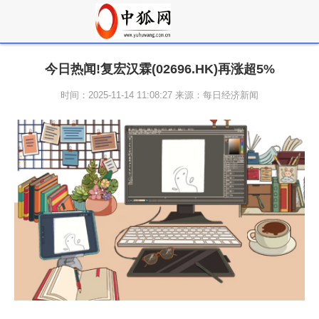
今日热闻!复宏汉霖(02696.HK)再涨超5%
时间：2025-11-14 11:08:27 来源：每日经济新闻