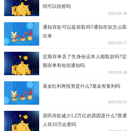
间可以转签吗
2023-05-18
通知存款可以提前取吗?通知存款怎么取
出来
2023-05-17
定期存单丢了凭身份证本人能取款吗?定
期存单有短信通知吗
2023-05-16
基金红利再投资是什么?基金有复利吗
2023-05-15
居民存款减少1.2万亿的原因是什么?普通
人存10万会查吗