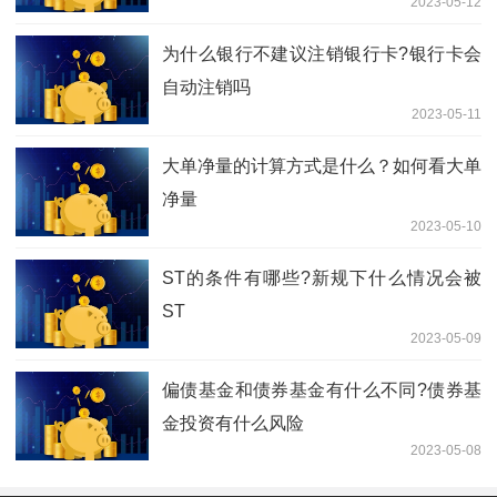
2023-05-12
为什么银行不建议注销银行卡?银行卡会
自动注销吗
2023-05-11
大单净量的计算方式是什么？如何看大单
净量
2023-05-10
ST的条件有哪些?新规下什么情况会被
ST
2023-05-09
偏债基金和债券基金有什么不同?债券基
金投资有什么风险
2023-05-08