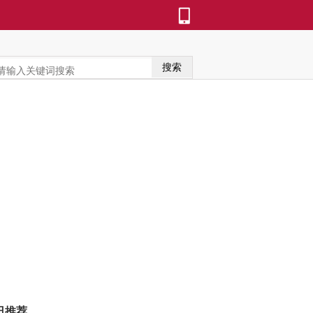
搜索
日推荐