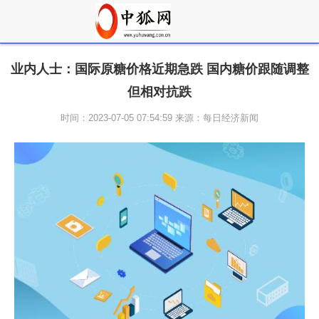
业内人士：国际原糖价格近期急跌 国内糖价跟随调整
但相对抗跌
时间：2023-07-05 07:54:59 来源：每日经济新闻