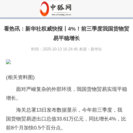
看热讯：新华社权威快报丨4%！前三季度我国货物贸
易平稳增长
时间：2025-10-13 16:24:46 来源：新华社
(相关资料图)
面对严峻复杂的外部环境，我国货物贸易实现平稳
增长。
海关总署13日发布数据显示，今年前三季度，我
国货物贸易进出口总值33.61万亿元，同比增长4%，比
前8个月加快0.5个百分点。