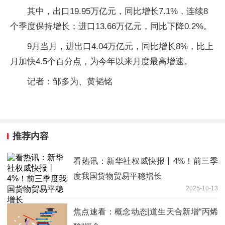
其中，出口19.95万亿元，同比增长7.1%，连续8
个季度保持增长；进口13.66万亿元，同比下降0.2%。
9月当月，进出口4.04万亿元，同比增长8%，比上
月加快4.5个百分点，为今年以来月度最高增速。
记者：邹多为、黄韬铭
推荐内容
看热讯：新华社权威快报丨4%！前三季
度我国货物贸易平稳增长
2025-10-13
焦点速看：概念动态|道生天合新增“丙烯