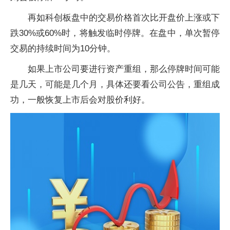
再如科创板盘中的交易价格首次比开盘价上涨或下
跌30%或60%时，将触发临时停牌。在盘中，单次暂停
交易的持续时间为10分钟。
如果上市公司要进行资产重组，那么停牌时间可能
是几天，可能是几个月，具体还要看公司公告，重组成
功，一般恢复上市后会对股价利好。