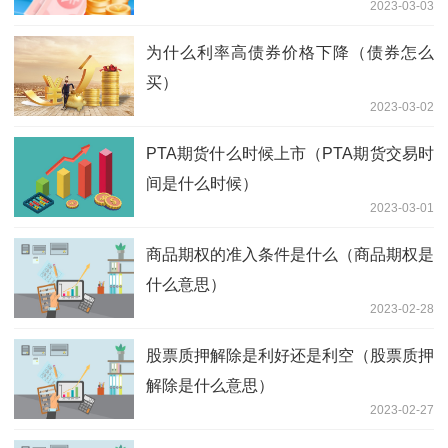
2023-03-03
为什么利率高债券价格下降（债券怎么
买）
2023-03-02
PTA期货什么时候上市（PTA期货交易时
间是什么时候）
2023-03-01
商品期权的准入条件是什么（商品期权是
什么意思）
2023-02-28
股票质押解除是利好还是利空（股票质押
解除是什么意思）
2023-02-27