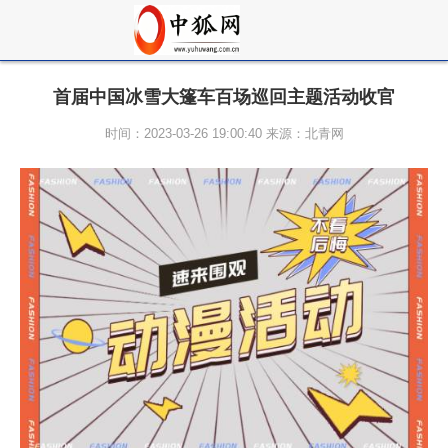
首届中国冰雪大篷车百场巡回主题活动收官
时间：2023-03-26 19:00:40 来源：北青网