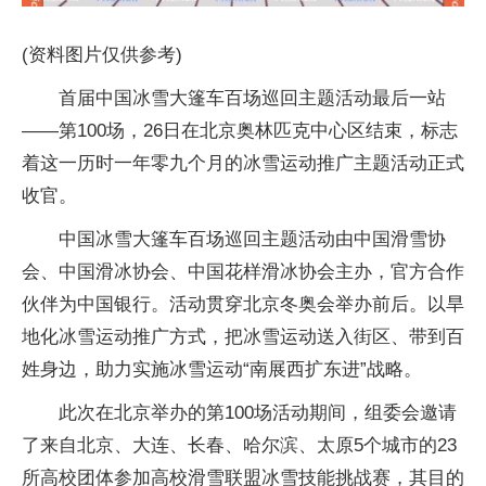
(资料图片仅供参考)
首届中国冰雪大篷车百场巡回主题活动最后一站
——第100场，26日在北京奥林匹克中心区结束，标志
着这一历时一年零九个月的冰雪运动推广主题活动正式
收官。
中国冰雪大篷车百场巡回主题活动由中国滑雪协
会、中国滑冰协会、中国花样滑冰协会主办，官方合作
伙伴为中国银行。活动贯穿北京冬奥会举办前后。以旱
地化冰雪运动推广方式，把冰雪运动送入街区、带到百
姓身边，助力实施冰雪运动“南展西扩东进”战略。
此次在北京举办的第100场活动期间，组委会邀请
了来自北京、大连、长春、哈尔滨、太原5个城市的23
所高校团体参加高校滑雪联盟冰雪技能挑战赛，其目的