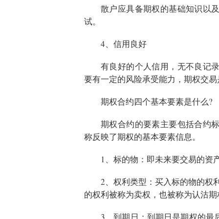
散户应具备期权的基础知识以
试。
4、信用良好
有良好的个人信用，无不良记
要有一定的风险承受能力，期权交易
期权合约四个基本要素是什么?
期权合约的要素主要包括合约
称反映了期权的基本要素信息。
1、标的物：即未来要交易的资产，
2、权利类型：买入标的物的权
的权利被称为卖权，也被称为认沽期
3、到期日：到期日是期权的最