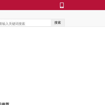
搜索
日推荐