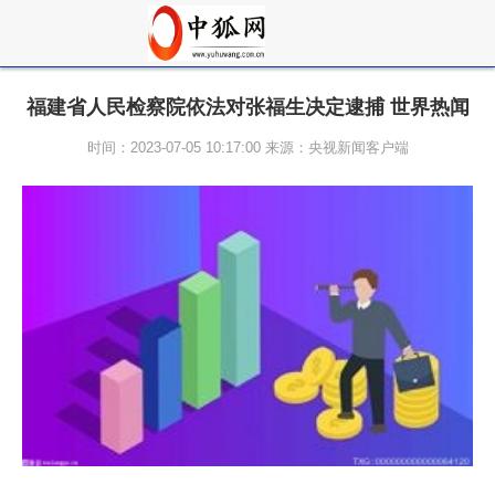
福建省人民检察院依法对张福生决定逮捕 世界热闻
时间：2023-07-05 10:17:00 来源：央视新闻客户端