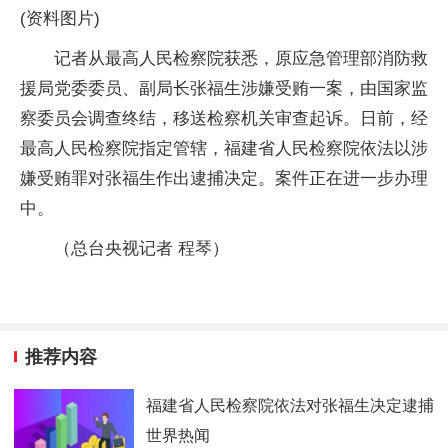
(资料图片)
记者从最高人民检察院获悉，原应急管理部消防救
援局党委委员、副局长张福生涉嫌受贿一案，由国家监
察委员会调查终结，移送检察机关审查起诉。日前，经
最高人民检察院指定管辖，福建省人民检察院依法以涉
嫌受贿罪对张福生作出逮捕决定。案件正在进一步办理
中。
（总台央视记者 程琴）
推荐内容
福建省人民检察院依法对张福生决定逮捕
世界热闻