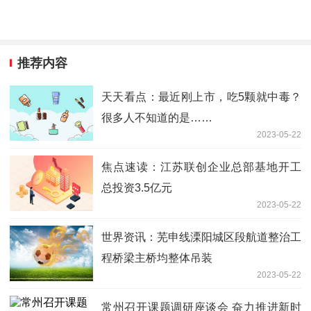
推荐内容
天天看点：最近刚上市，吃5颗就中毒？
很多人不知道的是……
2023-05-22
焦点速读：江苏联创企业总部基地开工
总投资3.5亿元
2023-05-22
世界资讯：芜申线溧阳城区段航道整治工
程桥梁主桥均整体吊装
2023-05-22
常州召开课题调研座谈会 奋力推进新时